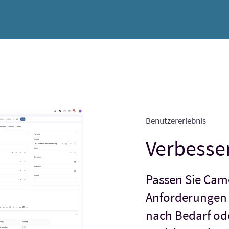
Benutzererlebnis
Verbesse
Passen Sie Cam
Anforderungen 
nach Bedarf od