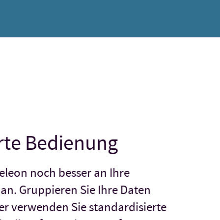
rte Bedienung
eleon noch besser an Ihre
an. Gruppieren Sie Ihre Daten
er verwenden Sie standardisierte