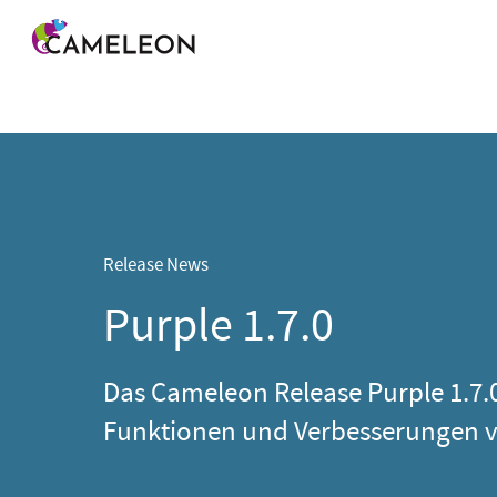
Menü überspringen
Release News
Purple 1.7.0
Das Cameleon Release Purple 1.7.0
Funktionen und Verbesserungen v