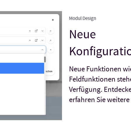
Modul Design
Neue
Konfigurati
Neue Funktionen wi
Feldfunktionen steh
Verfügung. Entdecke
erfahren Sie weitere