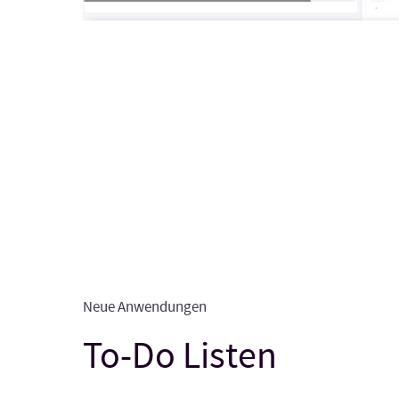
Neue Anwendungen
To-Do Listen