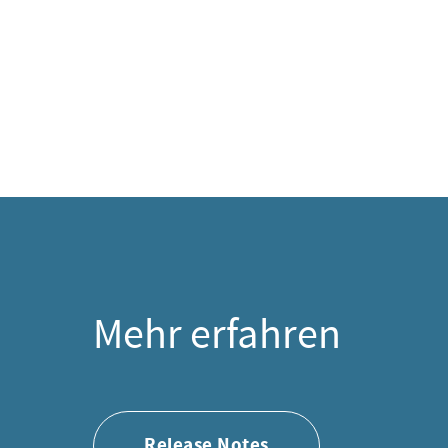
Mehr erfahren
Release Notes