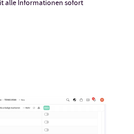
t alle Informationen sofort