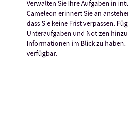
Verwalten Sie Ihre Aufgaben in int
Cameleon erinnert Sie an anstehe
dass Sie keine Frist verpassen. Fü
Unteraufgaben und Notizen hinzu,
Informationen im Blick zu haben.
verfügbar.