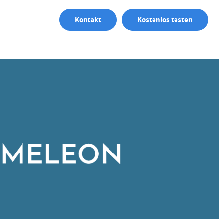
Kontakt
Kostenlos testen