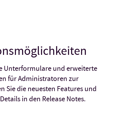
onsmöglichkeiten
e Unterformulare und erweiterte
en für Administratoren zur
n Sie die neuesten Features und
 Details in den Release Notes.