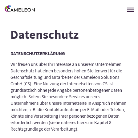
Menü überspringen
Datenschutz
DATENSCHUTZERKLÄRUNG
Wir freuen uns über Ihr Interesse an unserem Unternehmen.
Datenschutz hat einen besonders hohen Stellenwert für die
Geschäftsleitung und Mitarbeiter der Cameleon Solutions
GmbH (CS). Eine Nutzung der Internetseiten von CS ist
grundsätzlich ohne jede Angabe personenbezogener Daten
möglich. Sofern Sie besondere Services unseres
Unternehmens über unsere Internetseite in Anspruch nehmen
möchten, z.B. die Kontaktaufnahme per E-Mail oder Telefon,
könnte eine Verarbeitung Ihrer personenbezogenen Daten
erforderlich werden (siehe näheres hierzu in Kapitel 8.
Rechtsgrundlage der Verarbeitung).