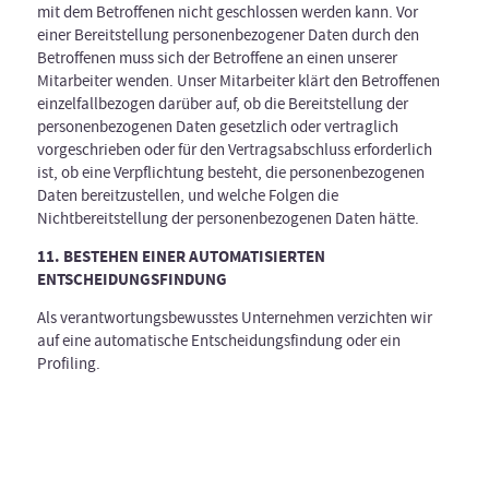
mit dem Betroffenen nicht geschlossen werden kann. Vor
einer Bereitstellung personenbezogener Daten durch den
Betroffenen muss sich der Betroffene an einen unserer
Mitarbeiter wenden. Unser Mitarbeiter klärt den Betroffenen
einzelfallbezogen darüber auf, ob die Bereitstellung der
personenbezogenen Daten gesetzlich oder vertraglich
vorgeschrieben oder für den Vertragsabschluss erforderlich
ist, ob eine Verpflichtung besteht, die personenbezogenen
Daten bereitzustellen, und welche Folgen die
Nichtbereitstellung der personenbezogenen Daten hätte.
11. BESTEHEN EINER AUTOMATISIERTEN
ENTSCHEIDUNGSFINDUNG
Als verantwortungsbewusstes Unternehmen verzichten wir
auf eine automatische Entscheidungsfindung oder ein
Profiling.