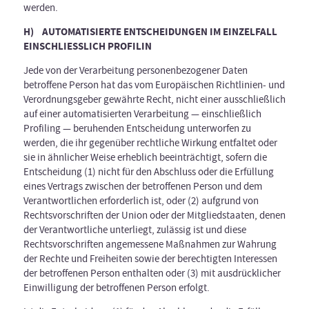
werden.
H) AUTOMATISIERTE ENTSCHEIDUNGEN IM EINZELFALL
EINSCHLIESSLICH PROFILIN
Jede von der Verarbeitung personenbezogener Daten
betroffene Person hat das vom Europäischen Richtlinien- und
Verordnungsgeber gewährte Recht, nicht einer ausschließlich
auf einer automatisierten Verarbeitung — einschließlich
Profiling — beruhenden Entscheidung unterworfen zu
werden, die ihr gegenüber rechtliche Wirkung entfaltet oder
sie in ähnlicher Weise erheblich beeinträchtigt, sofern die
Entscheidung (1) nicht für den Abschluss oder die Erfüllung
eines Vertrags zwischen der betroffenen Person und dem
Verantwortlichen erforderlich ist, oder (2) aufgrund von
Rechtsvorschriften der Union oder der Mitgliedstaaten, denen
der Verantwortliche unterliegt, zulässig ist und diese
Rechtsvorschriften angemessene Maßnahmen zur Wahrung
der Rechte und Freiheiten sowie der berechtigten Interessen
der betroffenen Person enthalten oder (3) mit ausdrücklicher
Einwilligung der betroffenen Person erfolgt.