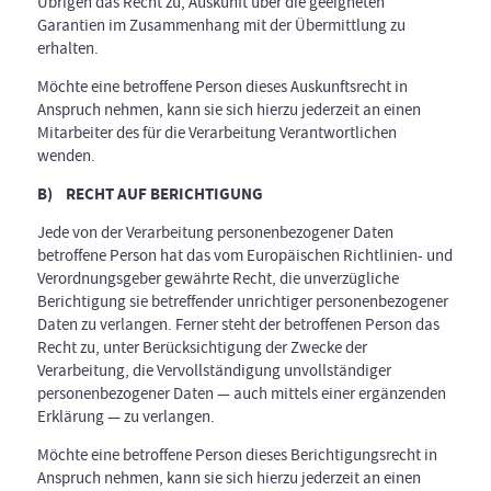
Übrigen das Recht zu, Auskunft über die geeigneten
Garantien im Zusammenhang mit der Übermittlung zu
erhalten.
Möchte eine betroffene Person dieses Auskunftsrecht in
Anspruch nehmen, kann sie sich hierzu jederzeit an einen
Mitarbeiter des für die Verarbeitung Verantwortlichen
wenden.
B) RECHT AUF BERICHTIGUNG
Jede von der Verarbeitung personenbezogener Daten
betroffene Person hat das vom Europäischen Richtlinien- und
Verordnungsgeber gewährte Recht, die unverzügliche
Berichtigung sie betreffender unrichtiger personenbezogener
Daten zu verlangen. Ferner steht der betroffenen Person das
Recht zu, unter Berücksichtigung der Zwecke der
Verarbeitung, die Vervollständigung unvollständiger
personenbezogener Daten — auch mittels einer ergänzenden
Erklärung — zu verlangen.
Möchte eine betroffene Person dieses Berichtigungsrecht in
Anspruch nehmen, kann sie sich hierzu jederzeit an einen