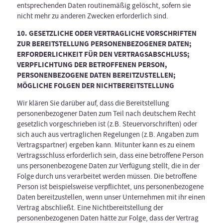
entsprechenden Daten routinemäßig gelöscht, sofern sie
nicht mehr zu anderen Zwecken erforderlich sind.
10. GESETZLICHE ODER VERTRAGLICHE VORSCHRIFTEN
ZUR BEREITSTELLUNG PERSONENBEZOGENER DATEN;
ERFORDERLICHKEIT FÜR DEN VERTRAGSABSCHLUSS;
VERPFLICHTUNG DER BETROFFENEN PERSON,
PERSONENBEZOGENE DATEN BEREITZUSTELLEN;
MÖGLICHE FOLGEN DER NICHTBEREITSTELLUNG
Wir klären Sie darüber auf, dass die Bereitstellung
personenbezogener Daten zum Teil nach deutschem Recht
gesetzlich vorgeschrieben ist (z.B. Steuervorschriften) oder
sich auch aus vertraglichen Regelungen (z.B. Angaben zum
Vertragspartner) ergeben kann. Mitunter kann es zu einem
Vertragsschluss erforderlich sein, dass eine betroffene Person
uns personenbezogene Daten zur Verfügung stellt, die in der
Folge durch uns verarbeitet werden müssen. Die betroffene
Person ist beispielsweise verpflichtet, uns personenbezogene
Daten bereitzustellen, wenn unser Unternehmen mit ihr einen
Vertrag abschließt. Eine Nichtbereitstellung der
personenbezogenen Daten hätte zur Folge, dass der Vertrag