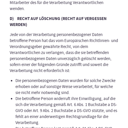
Mitarbeiter des für die Verarbeitung Verantwortlichen
wenden.
D) RECHT AUF LÖSCHUNG (RECHT AUF VERGESSEN
WERDEN)
Jede von der Verarbeitung personenbezogener Daten
betroffene Person hat das vom Europäischen Richtlinien- und
Verordnungsgeber gewährte Recht, von dem
Verantwortlichen zu verlangen, dass die sie betreffenden
personenbezogenen Daten unverzüglich gelöscht werden,
sofern einer der folgenden Gründe zutrifft und soweit die
Verarbeitung nicht erforderlich ist:
Die personenbezogenen Daten wurden für solche Zwecke
erhoben oder auf sonstige Weise verarbeitet, für welche
sie nicht mehr notwendig sind.
Die betroffene Person widerruft ihre Einwilligung, auf die
sich die Verarbeitung gemäß Art. 6 Abs. 1 Buchstabe a DS-
GVO oder Art. 9 Abs. 2 Buchstabe a DS-GVO stützte, und es
fehlt an einer anderweitigen Rechtsgrundlage für die
Verarbeitung.