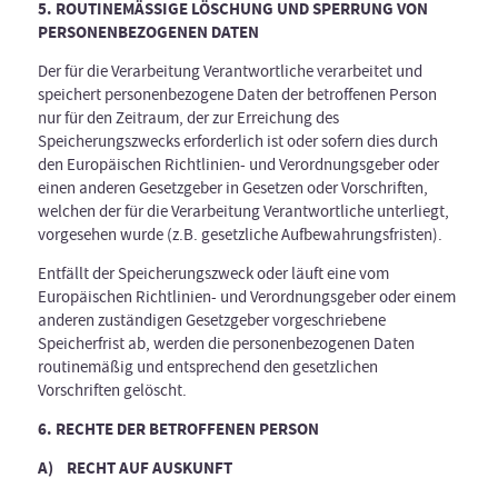
5. ROUTINEMÄSSIGE LÖSCHUNG UND SPERRUNG VON
PERSONENBEZOGENEN DATE
N
Der für die Verarbeitung Verantwortliche verarbeitet und
speichert personenbezogene Daten der betroffenen Person
nur für den Zeitraum, der zur Erreichung des
Speicherungszwecks erforderlich ist oder sofern dies durch
den Europäischen Richtlinien- und Verordnungsgeber oder
einen anderen Gesetzgeber in Gesetzen oder Vorschriften,
welchen der für die Verarbeitung Verantwortliche unterliegt,
vorgesehen wurde (z.B. gesetzliche Aufbewahrungsfristen).
Entfällt der Speicherungszweck oder läuft eine vom
Europäischen Richtlinien- und Verordnungsgeber oder einem
anderen zuständigen Gesetzgeber vorgeschriebene
Speicherfrist ab, werden die personenbezogenen Daten
routinemäßig und entsprechend den gesetzlichen
Vorschriften gelöscht.
6. RECHTE DER BETROFFENEN PERSON
A) RECHT AUF AUSKUNFT