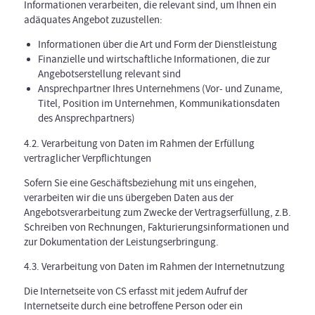
Informationen verarbeiten, die relevant sind, um Ihnen ein
adäquates Angebot zuzustellen:
Informationen über die Art und Form der Dienstleistung
Finanzielle und wirtschaftliche Informationen, die zur
Angebotserstellung relevant sind
Ansprechpartner Ihres Unternehmens (Vor- und Zuname,
Titel, Position im Unternehmen, Kommunikationsdaten
des Ansprechpartners)
4.2. Verarbeitung von Daten im Rahmen der Erfüllung
vertraglicher Verpflichtungen
Sofern Sie eine Geschäftsbeziehung mit uns eingehen,
verarbeiten wir die uns übergeben Daten aus der
Angebotsverarbeitung zum Zwecke der Vertragserfüllung, z.B.
Schreiben von Rechnungen, Fakturierungsinformationen und
zur Dokumentation der Leistungserbringung.
4.3. Verarbeitung von Daten im Rahmen der Internetnutzung
Die Internetseite von CS erfasst mit jedem Aufruf der
Internetseite durch eine betroffene Person oder ein