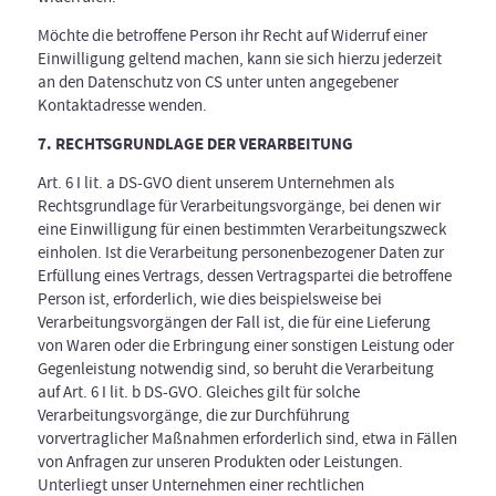
Möchte die betroffene Person ihr Recht auf Widerruf einer
Einwilligung geltend machen, kann sie sich hierzu jederzeit
an den Datenschutz von CS unter unten angegebener
Kontaktadresse wenden.
7. RECHTSGRUNDLAGE DER VERARBEITUNG
Art. 6 I lit. a DS-GVO dient unserem Unternehmen als
Rechtsgrundlage für Verarbeitungsvorgänge, bei denen wir
eine Einwilligung für einen bestimmten Verarbeitungszweck
einholen. Ist die Verarbeitung personenbezogener Daten zur
Erfüllung eines Vertrags, dessen Vertragspartei die betroffene
Person ist, erforderlich, wie dies beispielsweise bei
Verarbeitungsvorgängen der Fall ist, die für eine Lieferung
von Waren oder die Erbringung einer sonstigen Leistung oder
Gegenleistung notwendig sind, so beruht die Verarbeitung
auf Art. 6 I lit. b DS-GVO. Gleiches gilt für solche
Verarbeitungsvorgänge, die zur Durchführung
vorvertraglicher Maßnahmen erforderlich sind, etwa in Fällen
von Anfragen zur unseren Produkten oder Leistungen.
Unterliegt unser Unternehmen einer rechtlichen