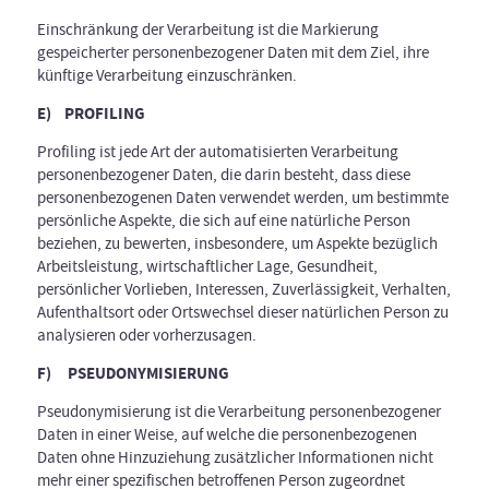
Einschränkung der Verarbeitung ist die Markierung
gespeicherter personenbezogener Daten mit dem Ziel, ihre
künftige Verarbeitung einzuschränken.
E) PROFILING
Profiling ist jede Art der automatisierten Verarbeitung
personenbezogener Daten, die darin besteht, dass diese
personenbezogenen Daten verwendet werden, um bestimmte
persönliche Aspekte, die sich auf eine natürliche Person
beziehen, zu bewerten, insbesondere, um Aspekte bezüglich
Arbeitsleistung, wirtschaftlicher Lage, Gesundheit,
persönlicher Vorlieben, Interessen, Zuverlässigkeit, Verhalten,
Aufenthaltsort oder Ortswechsel dieser natürlichen Person zu
analysieren oder vorherzusagen.
F) PSEUDONYMISIERUNG
Pseudonymisierung ist die Verarbeitung personenbezogener
Daten in einer Weise, auf welche die personenbezogenen
Daten ohne Hinzuziehung zusätzlicher Informationen nicht
mehr einer spezifischen betroffenen Person zugeordnet