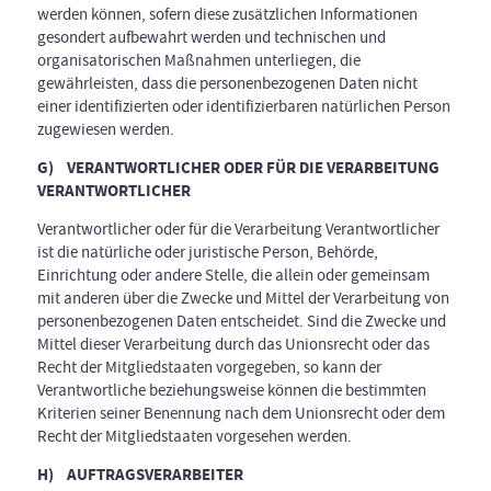
werden können, sofern diese zusätzlichen Informationen
gesondert aufbewahrt werden und technischen und
organisatorischen Maßnahmen unterliegen, die
gewährleisten, dass die personenbezogenen Daten nicht
einer identifizierten oder identifizierbaren natürlichen Person
zugewiesen werden.
G) VERANTWORTLICHER ODER FÜR DIE VERARBEITUNG
VERANTWORTLICHER
Verantwortlicher oder für die Verarbeitung Verantwortlicher
ist die natürliche oder juristische Person, Behörde,
Einrichtung oder andere Stelle, die allein oder gemeinsam
mit anderen über die Zwecke und Mittel der Verarbeitung von
personenbezogenen Daten entscheidet. Sind die Zwecke und
Mittel dieser Verarbeitung durch das Unionsrecht oder das
Recht der Mitgliedstaaten vorgegeben, so kann der
Verantwortliche beziehungsweise können die bestimmten
Kriterien seiner Benennung nach dem Unionsrecht oder dem
Recht der Mitgliedstaaten vorgesehen werden.
H) AUFTRAGSVERARBEITER