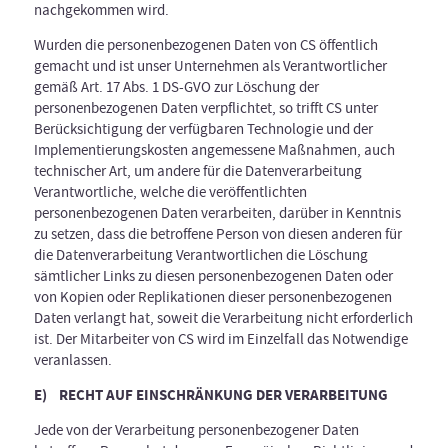
nachgekommen wird.
Wurden die personenbezogenen Daten von CS öffentlich
gemacht und ist unser Unternehmen als Verantwortlicher
gemäß Art. 17 Abs. 1 DS-GVO zur Löschung der
personenbezogenen Daten verpflichtet, so trifft CS unter
Berücksichtigung der verfügbaren Technologie und der
Implementierungskosten angemessene Maßnahmen, auch
technischer Art, um andere für die Datenverarbeitung
Verantwortliche, welche die veröffentlichten
personenbezogenen Daten verarbeiten, darüber in Kenntnis
zu setzen, dass die betroffene Person von diesen anderen für
die Datenverarbeitung Verantwortlichen die Löschung
sämtlicher Links zu diesen personenbezogenen Daten oder
von Kopien oder Replikationen dieser personenbezogenen
Daten verlangt hat, soweit die Verarbeitung nicht erforderlich
ist. Der Mitarbeiter von CS wird im Einzelfall das Notwendige
veranlassen.
E) RECHT AUF EINSCHRÄNKUNG DER VERARBEITUNG
Jede von der Verarbeitung personenbezogener Daten