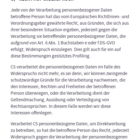
Jede von der Verarbeitung personenbezogener Daten
betroffene Person hat das vom Europäischen Richtlinien- und
Verordnungsgeber gewährte Recht, aus Gründen, die sich aus
ihrer besonderen Situation ergeben, jederzeit gegen die
Verarbeitung sie betreffender personenbezogener Daten, die
aufgrund von Art. 6 Abs. 1 Buchstaben e oder f DS-GVO
erfolgt, Widerspruch einzulegen. Dies gilt auch für ein auf
diese Bestimmungen gestütztes Profiling.
CS verarbeitet die personenbezogenen Daten im Falle des
Widerspruchs nicht mehr, es sei denn, wir können zwingende
schutzwürdige Gründe für die Verarbeitung nachweisen, die
den Interessen, Rechten und Freiheiten der betroffenen
Person überwiegen, oder die Verarbeitung dient der
Geltendmachung, Ausübung oder Verteidigung von
Rechtsansprüchen. In diesem Falle werden wir diese
Interessen offenlegen.
Verarbeitet CS personenbezogene Daten, um Direktwerbung
zu betreiben, so hat die betroffene Person das Recht, jederzeit
Widerspruch gegen die Verarbeitung der personenbezogenen