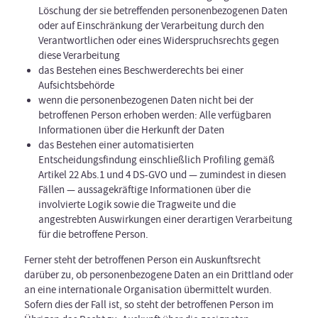
Löschung der sie betreffenden personenbezogenen Daten
oder auf Einschränkung der Verarbeitung durch den
Verantwortlichen oder eines Widerspruchsrechts gegen
diese Verarbeitung
das Bestehen eines Beschwerderechts bei einer
Aufsichtsbehörde
wenn die personenbezogenen Daten nicht bei der
betroffenen Person erhoben werden: Alle verfügbaren
Informationen über die Herkunft der Daten
das Bestehen einer automatisierten
Entscheidungsfindung einschließlich Profiling gemäß
Artikel 22 Abs.1 und 4 DS-GVO und — zumindest in diesen
Fällen — aussagekräftige Informationen über die
involvierte Logik sowie die Tragweite und die
angestrebten Auswirkungen einer derartigen Verarbeitung
für die betroffene Person.
Ferner steht der betroffenen Person ein Auskunftsrecht
darüber zu, ob personenbezogene Daten an ein Drittland oder
an eine internationale Organisation übermittelt wurden.
Sofern dies der Fall ist, so steht der betroffenen Person im