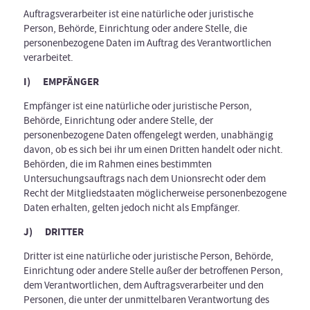
Auftragsverarbeiter ist eine natürliche oder juristische
Person, Behörde, Einrichtung oder andere Stelle, die
personenbezogene Daten im Auftrag des Verantwortlichen
verarbeitet.
I) EMPFÄNGER
Empfänger ist eine natürliche oder juristische Person,
Behörde, Einrichtung oder andere Stelle, der
personenbezogene Daten offengelegt werden, unabhängig
davon, ob es sich bei ihr um einen Dritten handelt oder nicht.
Behörden, die im Rahmen eines bestimmten
Untersuchungsauftrags nach dem Unionsrecht oder dem
Recht der Mitgliedstaaten möglicherweise personenbezogene
Daten erhalten, gelten jedoch nicht als Empfänger.
J) DRITTER
Dritter ist eine natürliche oder juristische Person, Behörde,
Einrichtung oder andere Stelle außer der betroffenen Person,
dem Verantwortlichen, dem Auftragsverarbeiter und den
Personen, die unter der unmittelbaren Verantwortung des