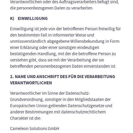
Verantwortlichen oder des Auftragsverarbeiters befugt sind,
die personenbezogenen Daten zu verarbeiten.
K) EINWILLIGUNG
Einwilligung ist jede von der betroffenen Person freiwillig für
den bestimmten Fall in informierter Weise und
unmissverständlich abgegebene Willensbekundung in Form
einer Erklärung oder einer sonstigen eindeutigen
bestätigenden Handlung, mit der die betroffene Person zu
verstehen gibt, dass sie mit der Verarbeitung der sie
betreffenden personenbezogenen Daten einverstanden ist.
2. NAME UND ANSCHRIFT DES FÜR DIE VERARBEITUNG
VERANTWORTLICHEN
Verantwortlicher im Sinne der Datenschutz-
Grundverordnung, sonstiger in den Mitgliedstaaten der
Europäischen Union geltenden Datenschutzgesetze und
anderer Bestimmungen mit datenschutzrechtlichem
Charakter ist die:
Cameleon Solutions GmbH