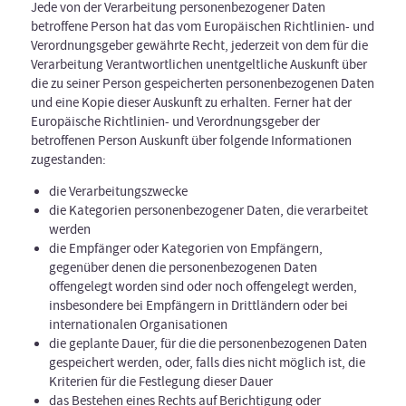
Jede von der Verarbeitung personenbezogener Daten
betroffene Person hat das vom Europäischen Richtlinien- und
Verordnungsgeber gewährte Recht, jederzeit von dem für die
Verarbeitung Verantwortlichen unentgeltliche Auskunft über
die zu seiner Person gespeicherten personenbezogenen Daten
und eine Kopie dieser Auskunft zu erhalten. Ferner hat der
Europäische Richtlinien- und Verordnungsgeber der
betroffenen Person Auskunft über folgende Informationen
zugestanden:
die Verarbeitungszwecke
die Kategorien personenbezogener Daten, die verarbeitet
werden
die Empfänger oder Kategorien von Empfängern,
gegenüber denen die personenbezogenen Daten
offengelegt worden sind oder noch offengelegt werden,
insbesondere bei Empfängern in Drittländern oder bei
internationalen Organisationen
die geplante Dauer, für die die personenbezogenen Daten
gespeichert werden, oder, falls dies nicht möglich ist, die
Kriterien für die Festlegung dieser Dauer
das Bestehen eines Rechts auf Berichtigung oder