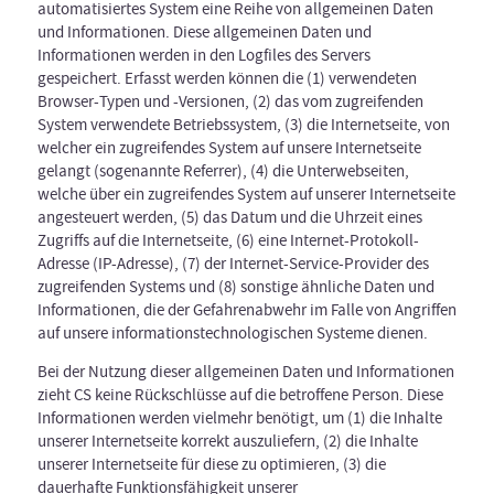
automatisiertes System eine Reihe von allgemeinen Daten
und Informationen. Diese allgemeinen Daten und
Informationen werden in den Logfiles des Servers
gespeichert. Erfasst werden können die (1) verwendeten
Browser-Typen und -Versionen, (2) das vom zugreifenden
System verwendete Betriebssystem, (3) die Internetseite, von
welcher ein zugreifendes System auf unsere Internetseite
gelangt (sogenannte Referrer), (4) die Unterwebseiten,
welche über ein zugreifendes System auf unserer Internetseite
angesteuert werden, (5) das Datum und die Uhrzeit eines
Zugriffs auf die Internetseite, (6) eine Internet-Protokoll-
Adresse (IP-Adresse), (7) der Internet-Service-Provider des
zugreifenden Systems und (8) sonstige ähnliche Daten und
Informationen, die der Gefahrenabwehr im Falle von Angriffen
auf unsere informationstechnologischen Systeme dienen.
Bei der Nutzung dieser allgemeinen Daten und Informationen
zieht CS keine Rückschlüsse auf die betroffene Person. Diese
Informationen werden vielmehr benötigt, um (1) die Inhalte
unserer Internetseite korrekt auszuliefern, (2) die Inhalte
unserer Internetseite für diese zu optimieren, (3) die
dauerhafte Funktionsfähigkeit unserer