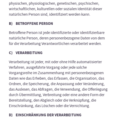
physischen, physiologischen, genetischen, psychischen,
wirtschaftlichen, kulturellen oder sozialen Identität dieser
natürlichen Person sind, identifiziert werden kann.
B) BETROFFENE PERSON
Betroffene Person ist jede identifizierte oder identifizierbare
natürliche Person, deren personenbezogene Daten von dem
für die Verarbeitung Verantwortlichen verarbeitet werden.
C) VERARBEITUNG
Verarbeitung ist jeder, mit oder ohne Hilfe automatisierter
Verfahren, ausgeführte Vorgang oder jede solche
Vorgangsreihe im Zusammenhang mit personenbezogenen
Daten wie das Erheben, das Erfassen, die Organisation, das
Ordnen, die Speicherung, die Anpassung oder Veränderung,
das Auslesen, das Abfragen, die Verwendung, die Offenlegung
durch Übermittlung, Verbreitung oder eine andere Form der
Bereitstellung, den Abgleich oder die Verknüpfung, die
Einschränkung, das Löschen oder die Vernichtung.
D) EINSCHRÄNKUNG DER VERARBEITUNG