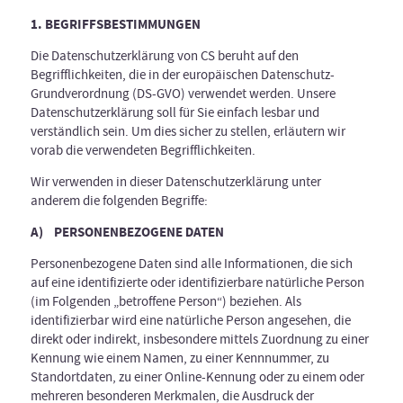
1. BEGRIFFSBESTIMMUNGEN
Die Datenschutzerklärung von CS beruht auf den
Begrifflichkeiten, die in der europäischen Datenschutz-
Grundverordnung (DS-GVO) verwendet werden. Unsere
Datenschutzerklärung soll für Sie einfach lesbar und
verständlich sein. Um dies sicher zu stellen, erläutern wir
vorab die verwendeten Begrifflichkeiten.
Wir verwenden in dieser Datenschutzerklärung unter
anderem die folgenden Begriffe:
A) PERSONENBEZOGENE DATEN
Personenbezogene Daten sind alle Informationen, die sich
auf eine identifizierte oder identifizierbare natürliche Person
(im Folgenden „betroffene Person“) beziehen. Als
identifizierbar wird eine natürliche Person angesehen, die
direkt oder indirekt, insbesondere mittels Zuordnung zu einer
Kennung wie einem Namen, zu einer Kennnummer, zu
Standortdaten, zu einer Online-Kennung oder zu einem oder
mehreren besonderen Merkmalen, die Ausdruck der