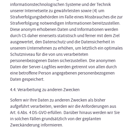
informationstechnologischen Systeme und der Technik
unserer Internetseite zu gewährleisten sowie (4) um
Strafverfolgungsbehörden im Falle eines Missbrauches die zur
Strafverfolgung notwendigen Informationen bereitzustellen.
Diese anonym erhobenen Daten und Informationen werden
durch CS daher einerseits statistisch und ferner mit dem Ziel
ausgewertet, den Datenschutz und die Datensicherheit in
unserem Unternehmen zu erhöhen, um letztlich ein optimales
Schutzniveau für die von uns verarbeiteten
personenbezogenen Daten sicherzustellen. Die anonymen
Daten der Server-Logfiles werden getrennt von allen durch
eine betroffene Person angegebenen personenbezogenen
Daten gespeichert.
4.4. Verarbeitung zu anderen Zwecken
Sofern wir Ihre Daten zu anderen Zwecken als bisher
aufgeführt verarbeiten, werden wir die Anforderungen aus
Art. 6 Abs. 4 DS-GVO erfüllen. Darüber hinaus werden wir Sie
in solchen Fällen grundsätzlich von der geplanten
Zweckänderung informieren.