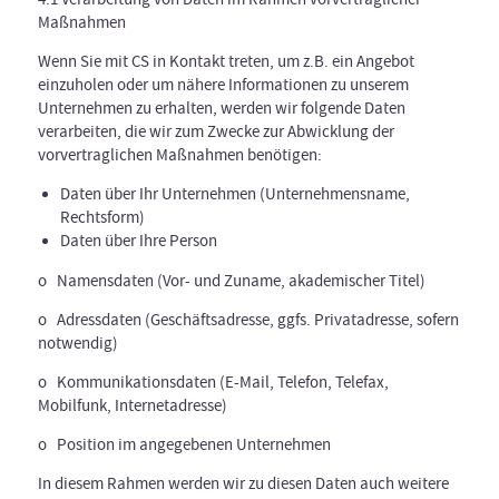
Maßnahmen
Wenn Sie mit CS in Kontakt treten, um z.B. ein Angebot
einzuholen oder um nähere Informationen zu unserem
Unternehmen zu erhalten, werden wir folgende Daten
verarbeiten, die wir zum Zwecke zur Abwicklung der
vorvertraglichen Maßnahmen benötigen:
Daten über Ihr Unternehmen (Unternehmensname,
Rechtsform)
Daten über Ihre Person
o Namensdaten (Vor- und Zuname, akademischer Titel)
o Adressdaten (Geschäftsadresse, ggfs. Privatadresse, sofern
notwendig)
o Kommunikationsdaten (E-Mail, Telefon, Telefax,
Mobilfunk, Internetadresse)
o Position im angegebenen Unternehmen
In diesem Rahmen werden wir zu diesen Daten auch weitere