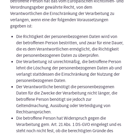
betroffene Person hat das vom Europäischen Richtlinien- und
Verordnungsgeber gewährte Recht, von dem
Verantwortlichen die Einschränkung der Verarbeitung zu
verlangen, wenn eine der folgenden Voraussetzungen
gegeben ist:
Die Richtigkeit der personenbezogenen Daten wird von
der betroffenen Person bestritten, und zwar für eine Dauer,
die es dem Verantwortlichen ermöglicht, die Richtigkeit
der personenbezogenen Daten zu überprüfen.
Die Verarbeitung ist unrechtmäßig, die betroffene Person
lehnt die Löschung der personenbezogenen Daten ab und
verlangt stattdessen die Einschränkung der Nutzung der
personenbezogenen Daten.
Der Verantwortliche benötigt die personenbezogenen
Daten für die Zwecke der Verarbeitung nicht länger, die
betroffene Person benötigt sie jedoch zur
Geltendmachung, Ausübung oder Verteidigung von
Rechtsansprüchen.
Die betroffene Person hat Widerspruch gegen die
Verarbeitung gem. Art. 21 Abs. 1 DS-GVO eingelegt und es
steht noch nicht fest, ob die berechtigten Gründe des