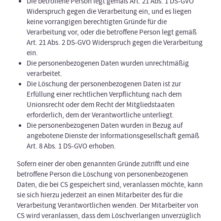
Die betroffene Person legt gemäß Art. 21 Abs. 1 DS-GVO
Widerspruch gegen die Verarbeitung ein, und es liegen
keine vorrangigen berechtigten Gründe für die
Verarbeitung vor, oder die betroffene Person legt gemäß
Art. 21 Abs. 2 DS-GVO Widerspruch gegen die Verarbeitung
ein.
Die personenbezogenen Daten wurden unrechtmäßig
verarbeitet.
Die Löschung der personenbezogenen Daten ist zur
Erfüllung einer rechtlichen Verpflichtung nach dem
Unionsrecht oder dem Recht der Mitgliedstaaten
erforderlich, dem der Verantwortliche unterliegt.
Die personenbezogenen Daten wurden in Bezug auf
angebotene Dienste der Informationsgesellschaft gemäß
Art. 8 Abs. 1 DS-GVO erhoben.
Sofern einer der oben genannten Gründe zutrifft und eine
betroffene Person die Löschung von personenbezogenen
Daten, die bei CS gespeichert sind, veranlassen möchte, kann
sie sich hierzu jederzeit an einen Mitarbeiter des für die
Verarbeitung Verantwortlichen wenden. Der Mitarbeiter von
CS wird veranlassen, dass dem Löschverlangen unverzüglich