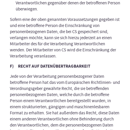
Verantwortlichen gegenüber denen der betroffenen Person
überwiegen.
Sofern eine der oben genannten Voraussetzungen gegeben ist
und eine betroffene Person die Einschränkung von
personenbezogenen Daten, die bei CS gespeichert sind,
verlangen möchte, kann sie sich hierzu jederzeit an einen
Mitarbeiter des für die Verarbeitung Verantwortlichen
wenden. Der Mitarbeiter von CS wird die Einschränkung der
Verarbeitung veranlassen.
F) RECHT AUF DATENÜBERTRAGBARKEIT
Jede von der Verarbeitung personenbezogener Daten
betroffene Person hat das vom Europäischen Richtlinien- und
Verordnungsgeber gewährte Recht, die sie betreffenden
personenbezogenen Daten, welche durch die betroffene
Person einem Verantwortlichen bereitgestellt wurden, in
einem strukturierten, gängigen und maschinenlesbaren
Format zu erhalten. Sie hat außerdem das Recht, diese Daten
einem anderen Verantwortlichen ohne Behinderung durch
den Verantwortlichen, dem die personenbezogenen Daten