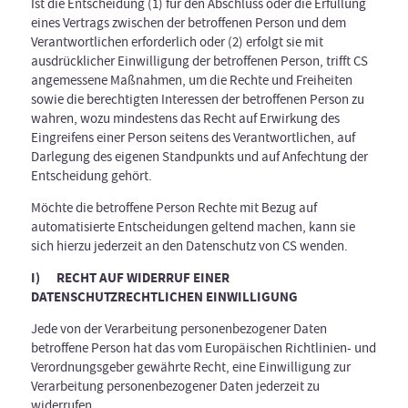
Ist die Entscheidung (1) für den Abschluss oder die Erfüllung
eines Vertrags zwischen der betroffenen Person und dem
Verantwortlichen erforderlich oder (2) erfolgt sie mit
ausdrücklicher Einwilligung der betroffenen Person, trifft CS
angemessene Maßnahmen, um die Rechte und Freiheiten
sowie die berechtigten Interessen der betroffenen Person zu
wahren, wozu mindestens das Recht auf Erwirkung des
Eingreifens einer Person seitens des Verantwortlichen, auf
Darlegung des eigenen Standpunkts und auf Anfechtung der
Entscheidung gehört.
Möchte die betroffene Person Rechte mit Bezug auf
automatisierte Entscheidungen geltend machen, kann sie
sich hierzu jederzeit an den Datenschutz von CS wenden.
I) RECHT AUF WIDERRUF EINER
DATENSCHUTZRECHTLICHEN EINWILLIGUNG
Jede von der Verarbeitung personenbezogener Daten
betroffene Person hat das vom Europäischen Richtlinien- und
Verordnungsgeber gewährte Recht, eine Einwilligung zur
Verarbeitung personenbezogener Daten jederzeit zu
widerrufen.