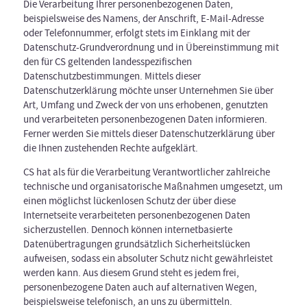
Die Verarbeitung Ihrer personenbezogenen Daten,
beispielsweise des Namens, der Anschrift, E-Mail-Adresse
oder Telefonnummer, erfolgt stets im Einklang mit der
Datenschutz-Grundverordnung und in Übereinstimmung mit
den für CS geltenden landesspezifischen
Datenschutzbestimmungen. Mittels dieser
Datenschutzerklärung möchte unser Unternehmen Sie über
Art, Umfang und Zweck der von uns erhobenen, genutzten
und verarbeiteten personenbezogenen Daten informieren.
Ferner werden Sie mittels dieser Datenschutzerklärung über
die Ihnen zustehenden Rechte aufgeklärt.
CS hat als für die Verarbeitung Verantwortlicher zahlreiche
technische und organisatorische Maßnahmen umgesetzt, um
einen möglichst lückenlosen Schutz der über diese
Internetseite verarbeiteten personenbezogenen Daten
sicherzustellen. Dennoch können internetbasierte
Datenübertragungen grundsätzlich Sicherheitslücken
aufweisen, sodass ein absoluter Schutz nicht gewährleistet
werden kann. Aus diesem Grund steht es jedem frei,
personenbezogene Daten auch auf alternativen Wegen,
beispielsweise telefonisch, an uns zu übermitteln.