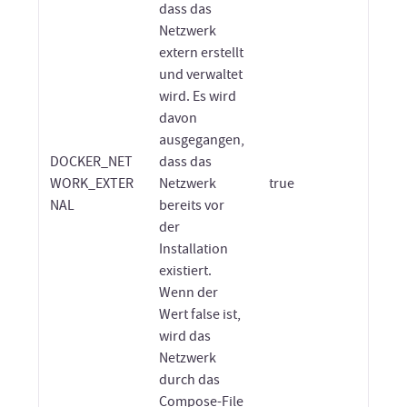
dass das
Netzwerk
extern erstellt
und verwaltet
wird. Es wird
davon
ausgegangen,
DOCKER_NET
dass das
WORK_EXTER
Netzwerk
true
NAL
bereits vor
der
Installation
existiert.
Wenn der
Wert false ist,
wird das
Netzwerk
durch das
Compose-File