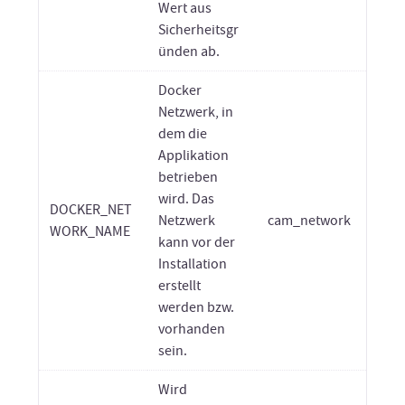
Wert aus
Sicherheitsgr
ünden ab.
Docker
Netzwerk, in
dem die
Applikation
betrieben
wird. Das
DOCKER_NET
Netzwerk
cam_network
WORK_NAME
kann vor der
Installation
erstellt
werden bzw.
vorhanden
sein.
Wird