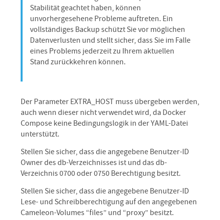
Stabilität geachtet haben, können
unvorhergesehene Probleme auftreten. Ein
vollständiges Backup schützt Sie vor möglichen
Datenverlusten und stellt sicher, dass Sie im Falle
eines Problems jederzeit zu Ihrem aktuellen
Stand zurückkehren können.
Der Parameter EXTRA_HOST muss übergeben werden,
auch wenn dieser nicht verwendet wird, da Docker
Compose keine Bedingungslogik in der YAML-Datei
unterstützt.
Stellen Sie sicher, dass die angegebene Benutzer-ID
Owner des db-Verzeichnisses ist und das db-
Verzeichnis 0700 oder 0750 Berechtigung besitzt.
Stellen Sie sicher, dass die angegebene Benutzer-ID
Lese- und Schreibberechtigung auf den angegebenen
Cameleon-Volumes “files” und “proxy” besitzt.