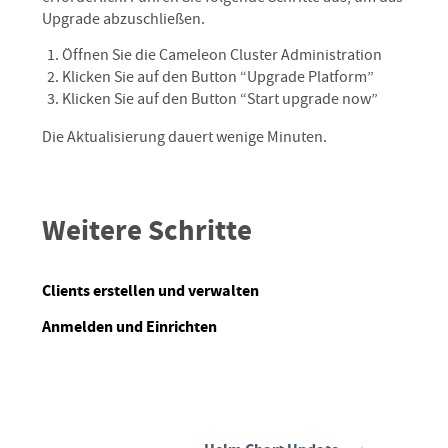
Upgrade abzuschließen.
Öffnen Sie die Cameleon Cluster Administration
Klicken Sie auf den Button “Upgrade Platform”
Klicken Sie auf den Button “Start upgrade now”
Die Aktualisierung dauert wenige Minuten.
Weitere Schritte
Clients erstellen und verwalten
Anmelden und Einrichten