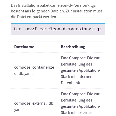
Das Installationspaket cameleon-d-<Version>.tgz
besteht aus folgenden Dateien. Zur Installation muss
die Datei entpackt werden.
tar -xvzf cameleon-d-<Version>.tgz
Dateiname
Beschreibung
Eine Compose-File zur
Bereitstellung des
compose_containerize
gesamten Applikation-
d_db.yaml
Stack mit interner
Datenbank.
Eine Compose-File zur
Bereitstellung des
compose_external_db.
gesamten Applikation-
yaml
Stack mit externer