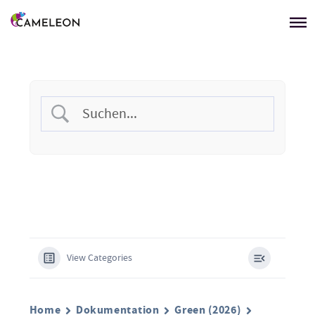
Menü überspringen
View Categories
Home
Dokumentation
Green (2026)