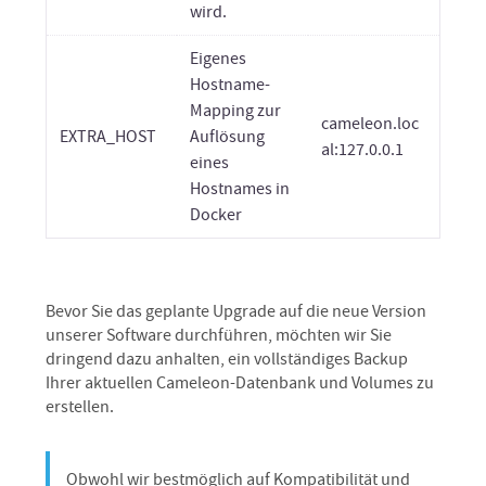
wird.
Eigenes
Hostname-
Mapping zur
cameleon.loc
EXTRA_HOST
Auflösung
al:127.0.0.1
eines
Hostnames in
Docker
Bevor Sie das geplante Upgrade auf die neue Version
unserer Software durchführen, möchten wir Sie
dringend dazu anhalten, ein vollständiges Backup
Ihrer aktuellen Cameleon-Datenbank und Volumes zu
erstellen.
Obwohl wir bestmöglich auf Kompatibilität und