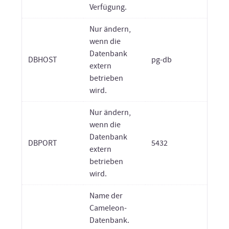
Verfügung.
Nur ändern,
wenn die
Datenbank
DBHOST
pg-db
extern
betrieben
wird.
Nur ändern,
wenn die
Datenbank
DBPORT
5432
extern
betrieben
wird.
Name der
Cameleon-
Datenbank.