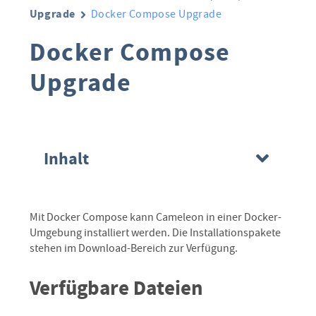
Upgrade
Docker Compose Upgrade
Docker Compose
Upgrade
Inhalt
Mit Docker Compose kann Cameleon in einer Docker-
Umgebung installiert werden. Die Installationspakete
stehen im Download-Bereich zur Verfügung.
Verfügbare Dateien