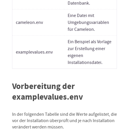
Datenbank.
Eine Datei mit
cameleon.env
Umgebungsvariablen
für Cameleon.
Ein Beispiel als Vorlage
zur Erstellung einer
examplevalues.env
eigenen
Installationsdatei.
Vorbereitung der
examplevalues.env
In der folgenden Tabelle sind die Werte aufgelistet, die
vor der Installation überprüft und je nach Installation
verändert werden müssen.