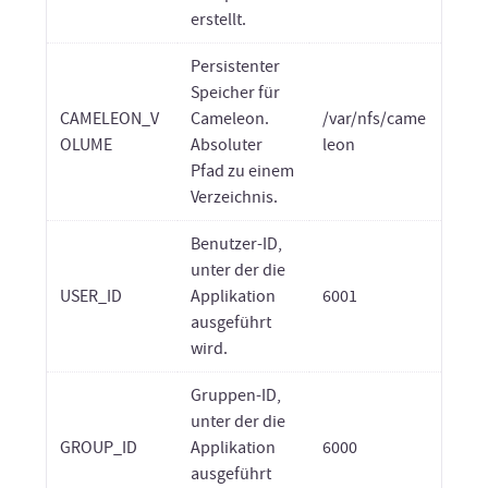
erstellt.
Persistenter
Speicher für
CAMELEON_V
Cameleon.
/var/nfs/came
OLUME
Absoluter
leon
Pfad zu einem
Verzeichnis.
Benutzer-ID,
unter der die
USER_ID
Applikation
6001
ausgeführt
wird.
Gruppen-ID,
unter der die
GROUP_ID
Applikation
6000
ausgeführt