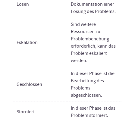
Lösen
Dokumentation einer
Lösung des Problems.
Sind weitere
Ressourcen zur
Problembehebung
Eskalation
erforderlich, kann das
Problem eskaliert
werden.
In dieser Phase ist die
Bearbeitung des
Geschlossen
Problems
abgeschlossen.
In dieser Phase ist das
Storniert
Problem storniert.