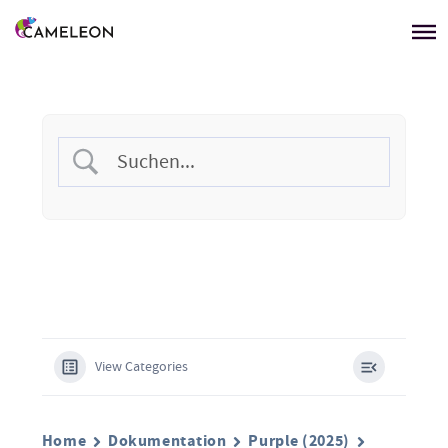
Menü überspringen
View Categories
Home
Dokumentation
Purple (2025)