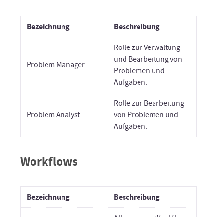
Bezeichnung
Beschreibung
Rolle zur Verwaltung
und Bearbeitung von
Problem Manager
Problemen und
Aufgaben.
Rolle zur Bearbeitung
Problem Analyst
von Problemen und
Aufgaben.
Workflows
Bezeichnung
Beschreibung