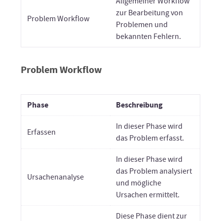
Allgemeiner Workflow
zur Bearbeitung von
Problem Workflow
Problemen und
bekannten Fehlern.
Problem Workflow
Phase
Beschreibung
In dieser Phase wird
Erfassen
das Problem erfasst.
In dieser Phase wird
das Problem analysiert
Ursachenanalyse
und mögliche
Ursachen ermittelt.
Diese Phase dient zur