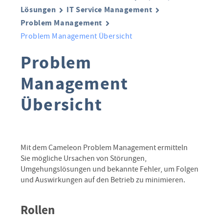
Lösungen
IT Service Management
Problem Management
Problem Management Übersicht
Problem
Management
Übersicht
Mit dem Cameleon Problem Management ermitteln
Sie mögliche Ursachen von Störungen,
Umgehungslösungen und bekannte Fehler, um Folgen
und Auswirkungen auf den Betrieb zu minimieren.
Rollen