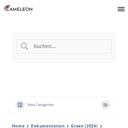
Menü überspringen
View Categories
Home
Dokumentation
Green (2026)