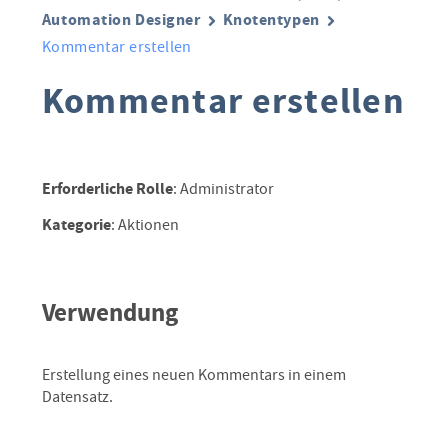
Automation Designer
Knotentypen
Kommentar erstellen
Kommentar erstellen
Erforderliche Rolle
: Administrator
Kategorie
: Aktionen
Verwendung
Erstellung eines neuen Kommentars in einem
Datensatz.