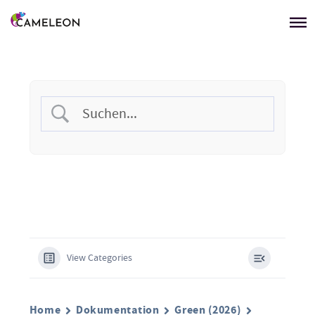
Menü überspringen
View Categories
Home
Dokumentation
Green (2026)