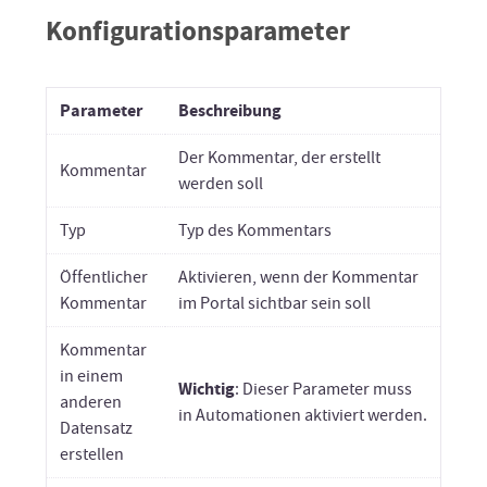
Konfigurationsparameter
Parameter
Beschreibung
Der Kommentar, der erstellt
Kommentar
werden soll
Typ
Typ des Kommentars
Öffentlicher
Aktivieren, wenn der Kommentar
Kommentar
im Portal sichtbar sein soll
Kommentar
in einem
Wichtig
: Dieser Parameter muss
anderen
in Automationen aktiviert werden.
Datensatz
erstellen