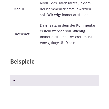
Modul des Datensatzes, in dem
Modul
der Kommentar erstellt werden
Wichtig
soll.
: Immer ausfüllen
Datensatz, in dem der Kommentar
Wichtig
erstellt werden soll.
:
Datensatz
Immer ausfüllen. Der Wert muss
eine gültige UUID sein.
Beispiele
-