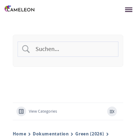
Menü überspringen
View Categories
Home
Dokumentation
Green (2026)