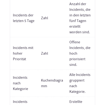
Anzahl der
Incidents, die
Incidents der
in den letzten
Zahl
letzten 5 Tage
fünf Tagen
erstellt
worden sind.
Offene
Incidents mit
Incidents, die
hoher
Zahl
hoch
Priorität
priorisiert
sind.
Alle Incidents
Incidents
Kuchendiagra
gruppiert
nach
mm
nach
Kategorie
Kategorie.
Incidents
Erstellte