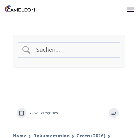
Menü überspringen
View Categories
Home
Dokumentation
Green (2026)