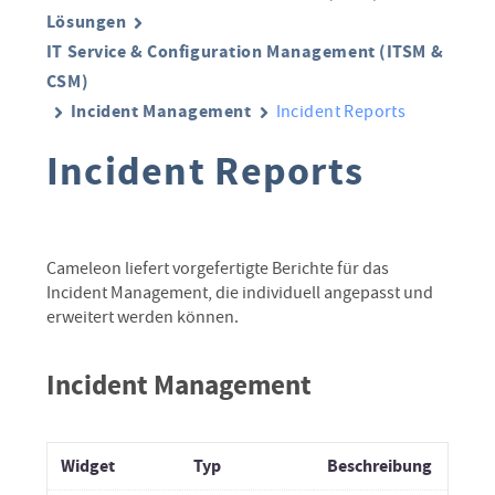
Lösungen
IT Service & Configuration Management (ITSM &
CSM)
Incident Management
Incident Reports
Incident Reports
Cameleon liefert vorgefertigte Berichte für das
Incident Management, die individuell angepasst und
erweitert werden können.
Incident Management
Widget
Typ
Beschreibung