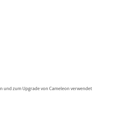
ation und zum Upgrade von Cameleon verwendet