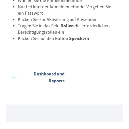
Wählen Sie die Anmeldemethode
Nur bei Interner Anmeldemethode: Vergeben Sie
ein Passwort
Klicken Sie zur Aktivierung auf Anwenden
Rollen
Tragen Sie in das Feld
die erforderlichen
Berechtigungsrollen ein
Speichern
Klicken Sie auf den Button
Dashboard und
Reports