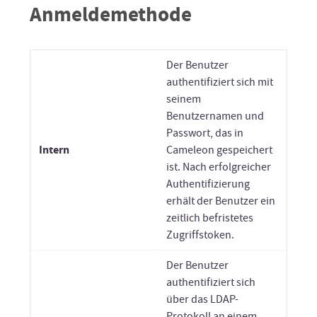
Anmeldemethode
Der Benutzer
authentifiziert sich mit
seinem
Benutzernamen und
Passwort, das in
Intern
Cameleon gespeichert
ist. Nach erfolgreicher
Authentifizierung
erhält der Benutzer ein
zeitlich befristetes
Zugriffstoken.
Der Benutzer
authentifiziert sich
über das LDAP-
Protokoll an einem