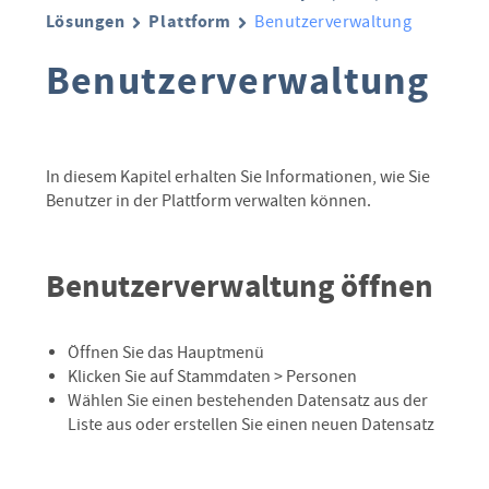
Lösungen
Plattform
Benutzerverwaltung
Benutzerverwaltung
In diesem Kapitel erhalten Sie Informationen, wie Sie
Benutzer in der Plattform verwalten können.
Benutzerverwaltung öffnen
Öffnen Sie das Hauptmenü
Klicken Sie auf Stammdaten > Personen
Wählen Sie einen bestehenden Datensatz aus der
Liste aus oder erstellen Sie einen neuen Datensatz