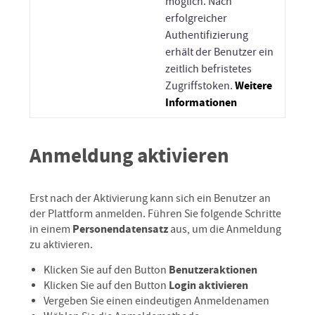
möglich. Nach
erfolgreicher
Authentifizierung
erhält der Benutzer ein
zeitlich befristetes
Weitere
Zugriffstoken.
Informationen
Anmeldung aktivieren
Erst nach der Aktivierung kann sich ein Benutzer an
der Plattform anmelden. Führen Sie folgende Schritte
Personendatensatz
in einem
aus, um die Anmeldung
zu aktivieren.
Benutzeraktionen
Klicken Sie auf den Button
Login aktivieren
Klicken Sie auf den Button
Vergeben Sie einen eindeutigen Anmeldenamen