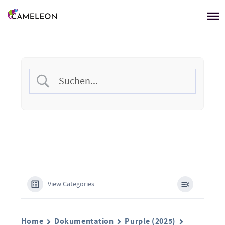
Menü überspringen
View Categories
Home
Dokumentation
Purple (2025)