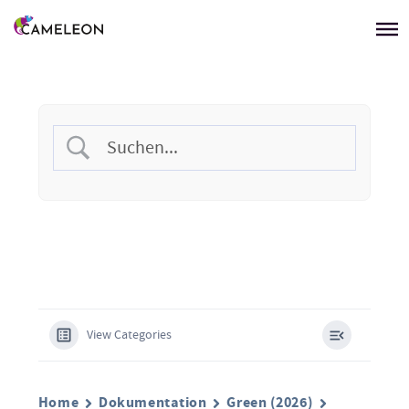
Menü überspringen
View Categories
Home
Dokumentation
Green (2026)