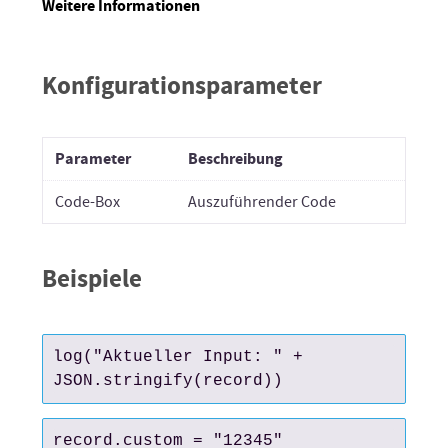
Weitere Informationen
Konfigurationsparameter
Parameter
Beschreibung
Code-Box
Auszuführender Code
Beispiele
log("Aktueller Input: " + 
JSON.stringify(record))
record.custom = "12345"