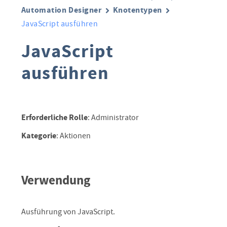
Automation Designer
Knotentypen
JavaScript ausführen
JavaScript
ausführen
Erforderliche Rolle
: Administrator
Kategorie
: Aktionen
Verwendung
Ausführung von JavaScript.