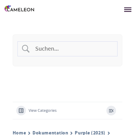
Menü überspringen
View Categories
Home
Dokumentation
Purple (2025)