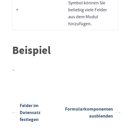
Symbol können Sie
+
beliebig viele Felder
aus dem Modul
hinzufügen.
Beispiel
–
Felder im
Formularkomponenten
Datensatz
ausblenden
festlegen