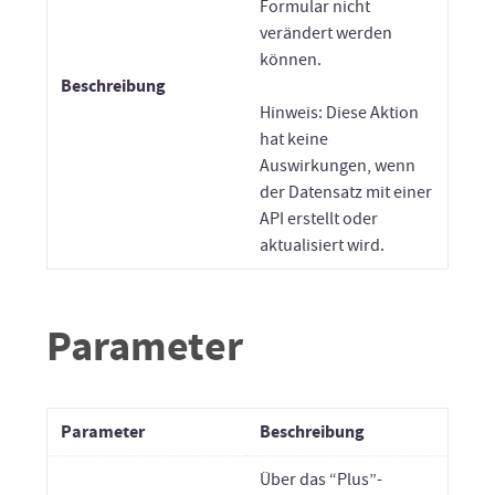
Formular nicht
verändert werden
können.
Beschreibung
Hinweis: Diese Aktion
hat keine
Auswirkungen, wenn
der Datensatz mit einer
API erstellt oder
aktualisiert wird.
Parameter
Parameter
Beschreibung
Über das “Plus”-