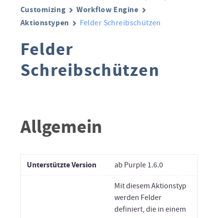
Customizing
Workflow Engine
Aktionstypen
Felder Schreibschützen
Felder
Schreibschützen
Allgemein
Unterstützte Version
ab Purple 1.6.0
Mit diesem Aktionstyp
werden Felder
definiert, die in einem