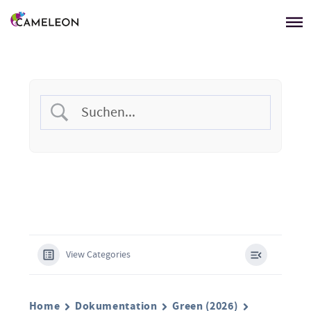
Menü überspringen
View Categories
Home
Dokumentation
Green (2026)