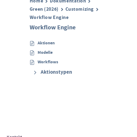
Home
Dokumentation
Green (2026)
Customizing
Workflow Engine
Workflow Engine
Aktionen
Modelle
Workflows
Aktionstypen