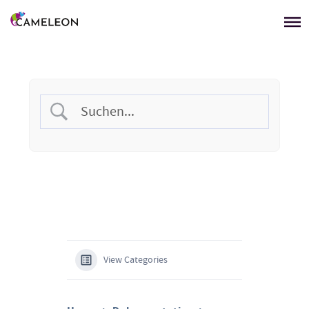
Menü überspringen
View Categories