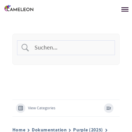
Menü überspringen
View Categories
Home
Dokumentation
Purple (2025)