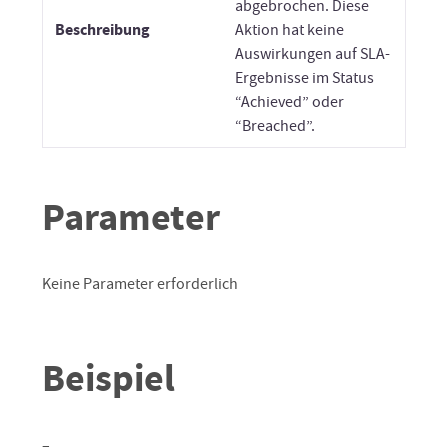
abgebrochen. Diese
Beschreibung
Aktion hat keine
Auswirkungen auf SLA-
Ergebnisse im Status
“Achieved” oder
“Breached”.
Parameter
Keine Parameter erforderlich
Beispiel
–