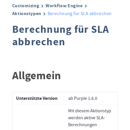
Customizing
Workflow Engine
Aktionstypen
Berechnung für SLA abbrechen
Berechnung für SLA
abbrechen
Allgemein
Unterstützte Version
ab Purple 1.6.0
Mit diesem Aktionstyp
werden aktive SLA-
Berechnungen