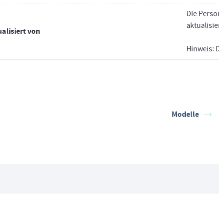
Die Perso
aktualisie
alisiert von
Hinweis: 
Modelle