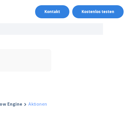
Kontakt
Kostenlos testen
ow Engine
Aktionen