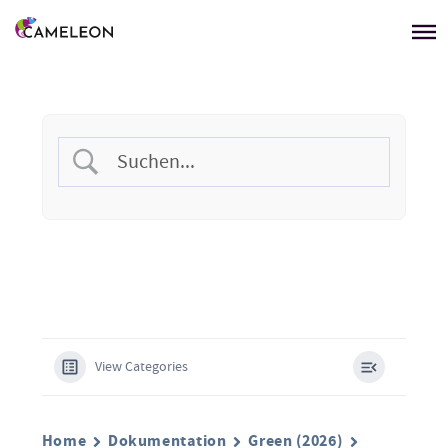
Menü überspringen
View Categories
Home
Dokumentation
Green (2026)