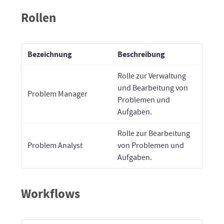
Rollen
Bezeichnung
Beschreibung
Rolle zur Verwaltung
und Bearbeitung von
Problem Manager
Problemen und
Aufgaben.
Rolle zur Bearbeitung
Problem Analyst
von Problemen und
Aufgaben.
Workflows