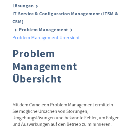
Lösungen
IT Service & Configuration Management (ITSM &
CSM)
Problem Management
Problem Management Übersicht
Problem
Management
Übersicht
Mit dem Cameleon Problem Management ermitteln
Sie mögliche Ursachen von Störungen,
Umgehungslösungen und bekannte Fehler, um Folgen
und Auswirkungen auf den Betrieb zu minimieren.