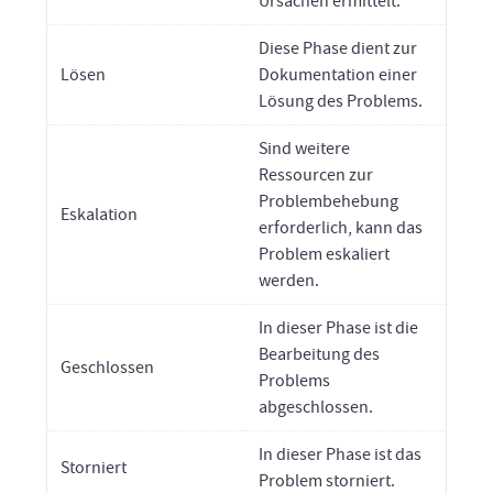
Ursachen ermittelt.
Diese Phase dient zur
Lösen
Dokumentation einer
Lösung des Problems.
Sind weitere
Ressourcen zur
Problembehebung
Eskalation
erforderlich, kann das
Problem eskaliert
werden.
In dieser Phase ist die
Bearbeitung des
Geschlossen
Problems
abgeschlossen.
In dieser Phase ist das
Storniert
Problem storniert.