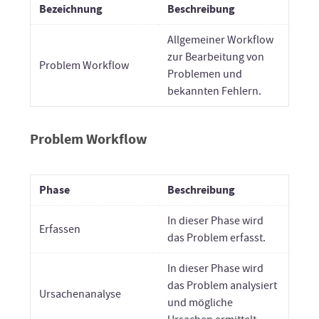
Bezeichnung
Beschreibung
Allgemeiner Workflow
zur Bearbeitung von
Problem Workflow
Problemen und
bekannten Fehlern.
Problem Workflow
Phase
Beschreibung
In dieser Phase wird
Erfassen
das Problem erfasst.
In dieser Phase wird
das Problem analysiert
Ursachenanalyse
und mögliche