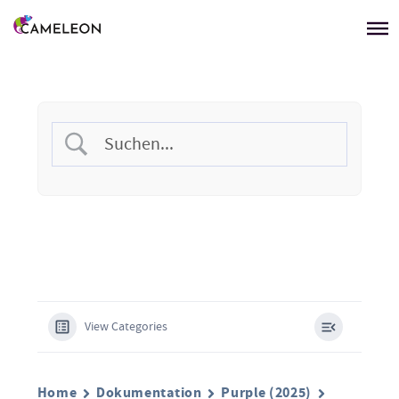
Menü überspringen
View Categories
Home
Dokumentation
Purple (2025)