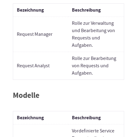
Bezeichnung
Beschreibung
Rolle zur Verwaltung
und Bearbeitung von
Request Manager
Requests und
Aufgaben.
Rolle zur Bearbeitung
Request Analyst
von Requests und
Aufgaben.
Modelle
Bezeichnung
Beschreibung
Vordefinierte Service