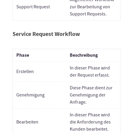
Support Request
zur Bearbeitung von
Support Requests.
Service Request Workflow
Phase
Beschreibung
In dieser Phase wird
Erstellen
der Request erfasst.
Diese Phase dient zur
Genehmigung
Genehmigung der
Anfrage.
In dieser Phase wird
Bearbeiten
die Anforderung des
Kunden bearbeitet.