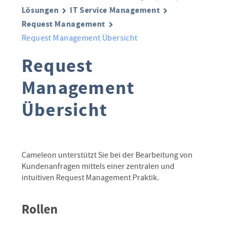
Lösungen
IT Service Management
Request Management
Request Management Übersicht
Request
Management
Übersicht
Cameleon unterstützt Sie bei der Bearbeitung von
Kundenanfragen mittels einer zentralen und
intuitiven Request Management Praktik.
Rollen