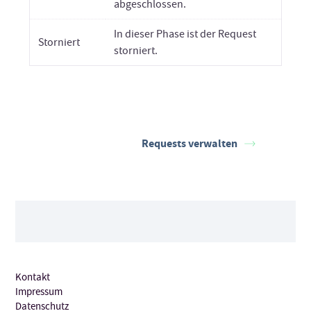
abgeschlossen.
In dieser Phase ist der Request
Storniert
storniert.
Requests verwalten
Kontakt
Impressum
Datenschutz