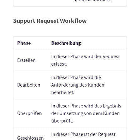
Support Request Workflow
Phase
Beschreibung
In dieser Phase wird der Request
Erstellen
erfasst.
In dieser Phase wird die
Bearbeiten
Anforderung des Kunden
bearbeitet.
In dieser Phase wird das Ergebnis
Überprüfen
der Umsetzung von dem Kunden
überprüft.
In dieser Phase ist der Request
Geschlossen