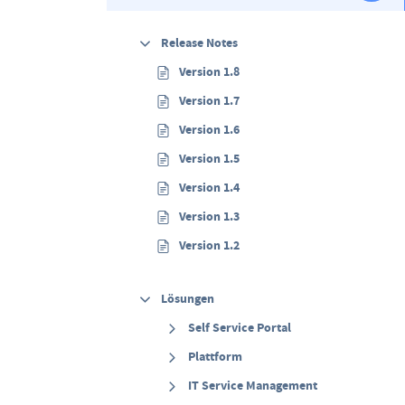
Release Notes
Version 1.8
Version 1.7
Version 1.6
Version 1.5
Version 1.4
Version 1.3
Version 1.2
Lösungen
Self Service Portal
Plattform
IT Service Management