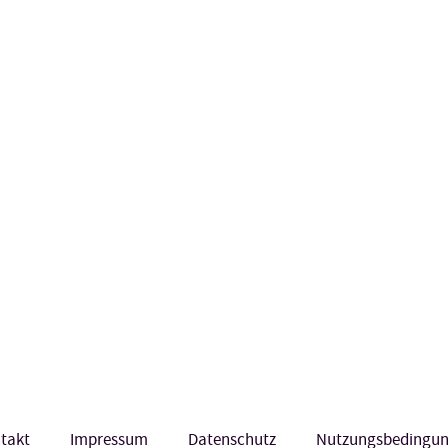
takt
Impressum
Datenschutz
Nutzungsbedingu