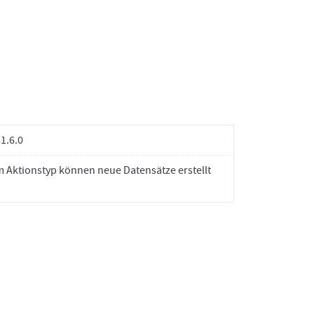
1.6.0
m Aktionstyp können neue Datensätze erstellt