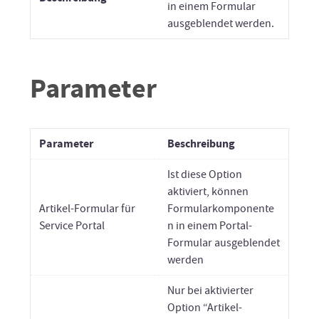
in einem Formular
ausgeblendet werden.
Parameter
Parameter
Beschreibung
Ist diese Option
aktiviert, können
Artikel-Formular für
Formularkomponente
Service Portal
n in einem Portal-
Formular ausgeblendet
werden
Nur bei aktivierter
Option “Artikel-