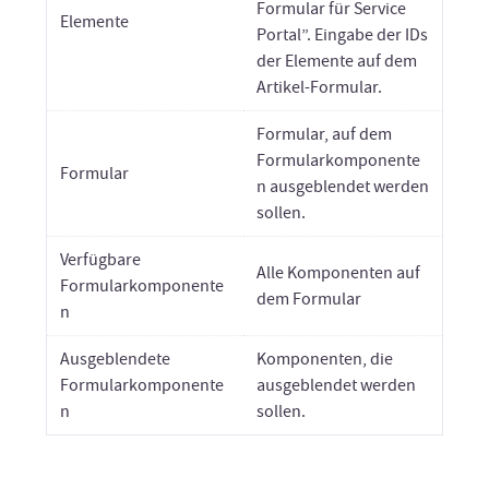
Formular für Service
Elemente
Portal”. Eingabe der IDs
der Elemente auf dem
Artikel-Formular.
Formular, auf dem
Formularkomponente
Formular
n ausgeblendet werden
sollen.
Verfügbare
Alle Komponenten auf
Formularkomponente
dem Formular
n
Ausgeblendete
Komponenten, die
Formularkomponente
ausgeblendet werden
n
sollen.