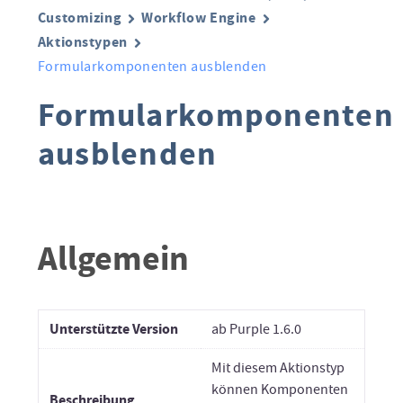
Customizing
Workflow Engine
Aktionstypen
Formularkomponenten ausblenden
Formularkomponenten
ausblenden
Allgemein
Unterstützte Version
ab Purple 1.6.0
Mit diesem Aktionstyp
können Komponenten
Beschreibung