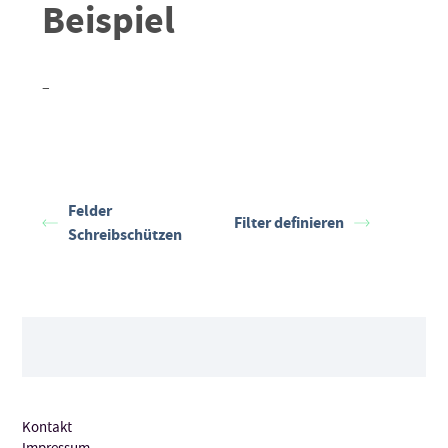
Beispiel
–
Felder
Filter definieren
Schreibschützen
Kontakt