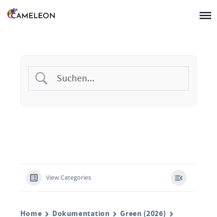
Menü überspringen
View Categories
Home
Dokumentation
Green (2026)