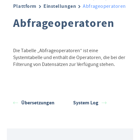
Plattform
Einstellungen
Abfrageoperatoren
Abfrageoperatoren
Die Tabelle „Abfrageoperatoren“ ist eine
Systemtabelle und enthält die Operatoren, die bei der
Filterung von Datensätzen zur Verfügung stehen.
Übersetzungen
System Log