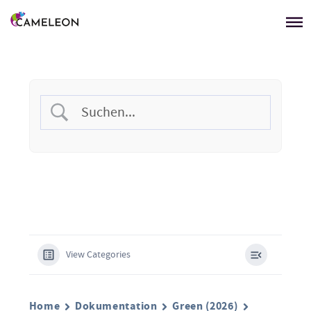
Menü überspringen
View Categories
Home
Dokumentation
Green (2026)