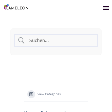
Menü überspringen
View Categories