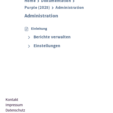
Home
Dokumentation
Purple (2025)
Administration
Administration
Einleitung
Berichte verwalten
Einstellungen
Kontakt
Impressum
Datenschutz