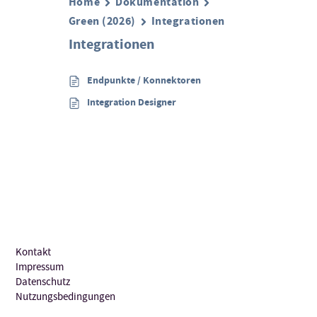
Home
Dokumentation
Green (2026)
Integrationen
Integrationen
Endpunkte / Konnektoren
Integration Designer
Kontakt
Impressum
Datenschutz
Nutzungsbedingungen